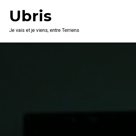
Ubris
Je vais et je viens, entre Terriens