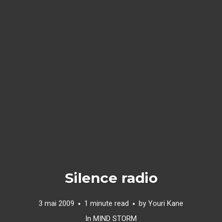
Silence radio
3 mai 2009
1 minute read
by
Youri Kane
In
MIND STORM