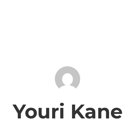
Youri Kane