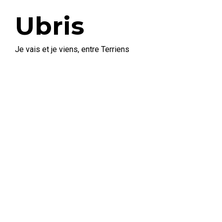
Ubris
Je vais et je viens, entre Terriens