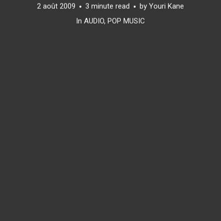
2 août 2009
3 minute read
by
Youri Kane
In
AUDIO
,
POP MUSIC