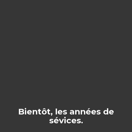
Bientôt, les années de
sévices.