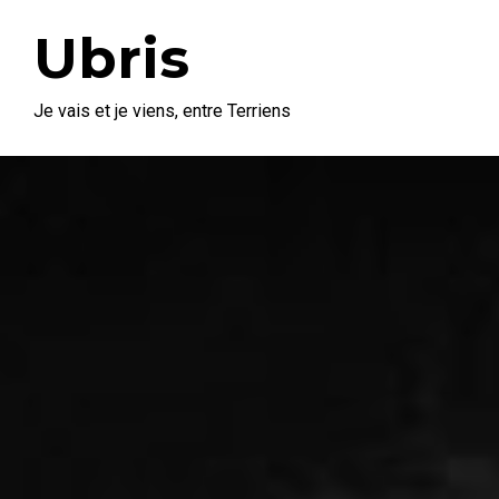
Ubris
Je vais et je viens, entre Terriens